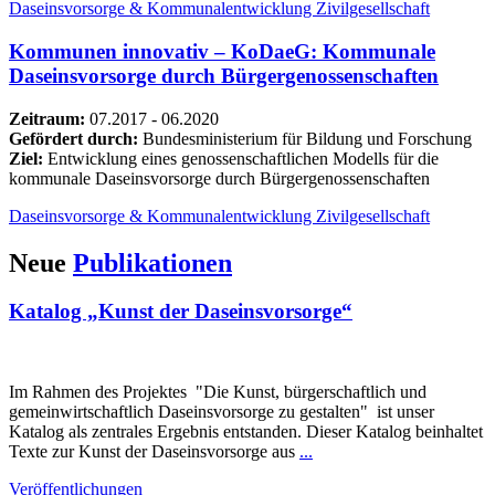
Daseinsvorsorge & Kommunalentwicklung
Zivilgesellschaft
Kommunen innovativ – KoDaeG: Kommunale
Daseinsvorsorge durch Bürgergenossenschaften
Zeitraum:
07.2017 - 06.2020
Gefördert durch:
Bundesministerium für Bildung und Forschung
Ziel:
Entwicklung eines genossenschaftlichen Modells für die
kommunale Daseinsvorsorge durch Bürgergenossenschaften
Daseinsvorsorge & Kommunalentwicklung
Zivilgesellschaft
Neue
Publikationen
Katalog „Kunst der Daseinsvorsorge“
Im Rahmen des Projektes "Die Kunst, bürgerschaftlich und
gemeinwirtschaftlich Daseinsvorsorge zu gestalten" ist unser
Katalog als zentrales Ergebnis entstanden. Dieser Katalog beinhaltet
Texte zur Kunst der Daseinsvorsorge aus
...
Veröffentlichungen