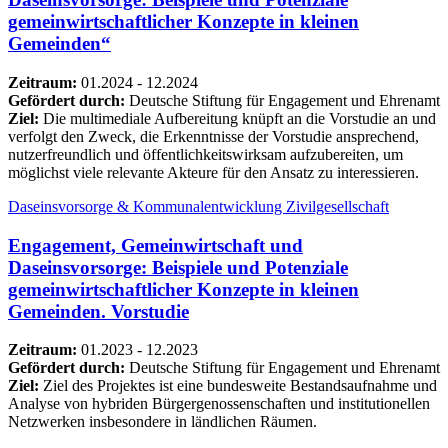
gemeinwirtschaftlicher Konzepte in kleinen
Gemeinden“
Zeitraum:
01.2024 - 12.2024
Gefördert durch:
Deutsche Stiftung für Engagement und Ehrenamt
Ziel:
Die multimediale Aufbereitung knüpft an die Vorstudie an und
verfolgt den Zweck, die Erkenntnisse der Vorstudie ansprechend,
nutzerfreundlich und öffentlichkeitswirksam aufzubereiten, um
möglichst viele relevante Akteure für den Ansatz zu interessieren.
Daseinsvorsorge & Kommunalentwicklung
Zivilgesellschaft
Engagement, Gemeinwirtschaft und
Daseinsvorsorge: Beispiele und Potenziale
gemeinwirtschaftlicher Konzepte in kleinen
Gemeinden. Vorstudie
Zeitraum:
01.2023 - 12.2023
Gefördert durch:
Deutsche Stiftung für Engagement und Ehrenamt
Ziel:
Ziel des Projektes ist eine bundesweite Bestandsaufnahme und
Analyse von hybriden Bürgergenossenschaften und institutionellen
Netzwerken insbesondere in ländlichen Räumen.