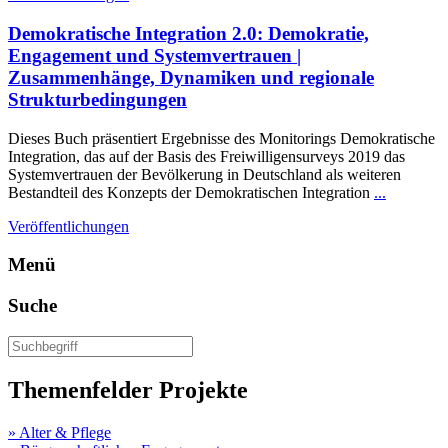
Demokratische Integration 2.0: Demokratie,
Engagement und Systemvertrauen |
Zusammenhänge, Dynamiken und regionale
Strukturbedingungen
Dieses Buch präsentiert Ergebnisse des Monitorings Demokratische
Integration, das auf der Basis des Freiwilligensurveys 2019 das
Systemvertrauen der Bevölkerung in Deutschland als weiteren
Bestandteil des Konzepts der Demokratischen Integration
...
Veröffentlichungen
Menü
Suche
Themenfelder Projekte
» Alter & Pflege