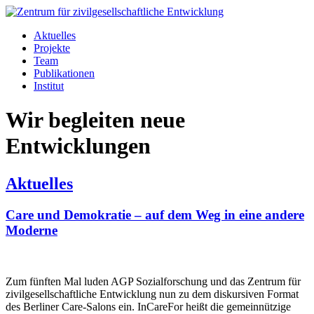
Aktuelles
Projekte
Team
Publikationen
Institut
Wir begleiten neue
Entwicklungen
Aktuelles
Care und Demokratie – auf dem Weg in eine andere
Moderne
Zum fünften Mal luden AGP Sozialforschung und das Zentrum für
zivilgesellschaftliche Entwicklung nun zu dem diskursiven Format
des Berliner Care-Salons ein. InCareFor heißt die gemeinnützige